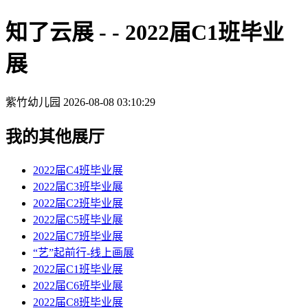
知了云展 - - 2022届C1班毕业
展
紫竹幼儿园
2026-08-08 03:10:29
我的其他展厅
2022届C4班毕业展
2022届C3班毕业展
2022届C2班毕业展
2022届C5班毕业展
2022届C7班毕业展
“艺”起前行-线上画展
2022届C1班毕业展
2022届C6班毕业展
2022届C8班毕业展