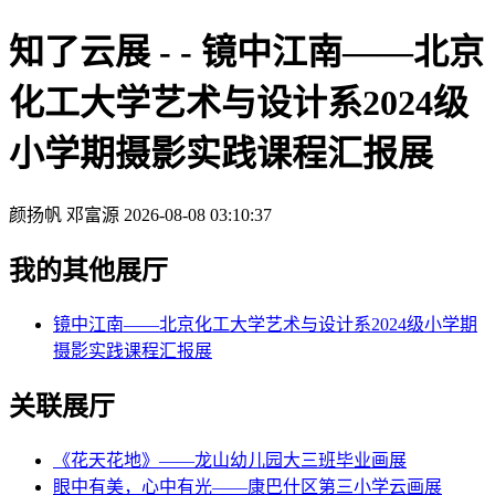
知了云展 - - 镜中江南——北京
化工大学艺术与设计系2024级
小学期摄影实践课程汇报展
颜扬帆 邓富源
2026-08-08 03:10:37
我的其他展厅
镜中江南——北京化工大学艺术与设计系2024级小学期
摄影实践课程汇报展
关联展厅
《花天花地》——龙山幼儿园大三班毕业画展
眼中有美，心中有光——康巴什区第三小学云画展