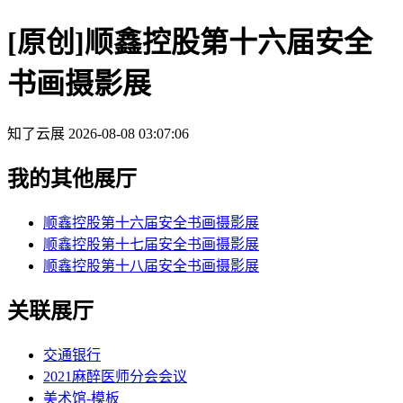
[原创]顺鑫控股第十六届安全
书画摄影展
知了云展
2026-08-08 03:07:06
我的其他展厅
顺鑫控股第十六届安全书画摄影展
顺鑫控股第十七届安全书画摄影展
顺鑫控股第十八届安全书画摄影展
关联展厅
交通银行
2021麻醉医师分会会议
美术馆-模板