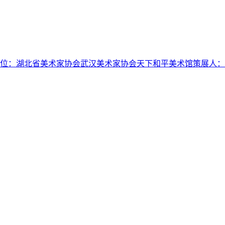
单位：湖北省美术家协会武汉美术家协会天下和平美术馆策展人