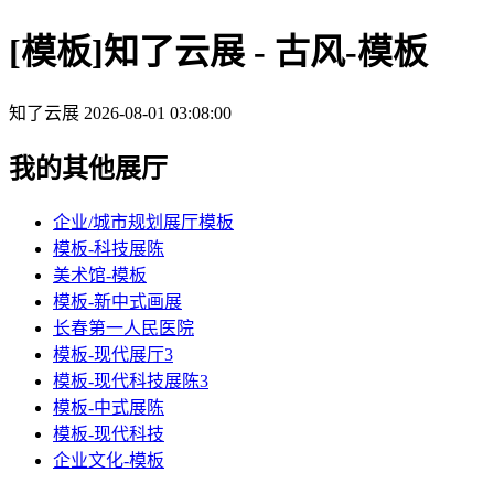
[模板]知了云展 - 古风-模板
知了云展
2026-08-01 03:08:00
我的其他展厅
企业/城市规划展厅模板
模板-科技展陈
美术馆-模板
模板-新中式画展
长春第一人民医院
模板-现代展厅3
模板-现代科技展陈3
模板-中式展陈
模板-现代科技
企业文化-模板