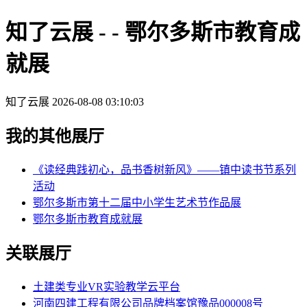
知了云展 - - 鄂尔多斯市教育成
就展
知了云展
2026-08-08 03:10:03
我的其他展厅
《读经典践初心，品书香树新风》——镇中读书节系列
活动
鄂尔多斯市第十二届中小学生艺术节作品展
鄂尔多斯市教育成就展
关联展厅
土建类专业VR实验教学云平台
河南四建工程有限公司品牌档案馆豫品000008号