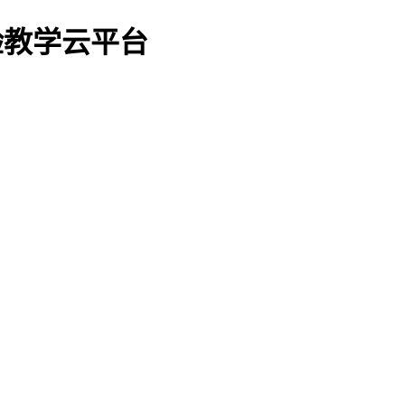
实验教学云平台