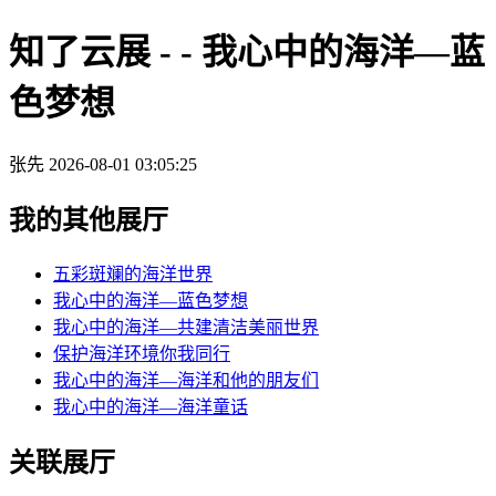
知了云展 - - 我心中的海洋—蓝
色梦想
张先
2026-08-01 03:05:25
我的其他展厅
五彩斑斓的海洋世界
我心中的海洋—蓝色梦想
我心中的海洋—共建清洁美丽世界
保护海洋环境你我同行
我心中的海洋—海洋和他的朋友们
我心中的海洋—海洋童话
关联展厅