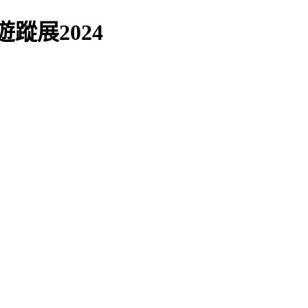
遊蹤展2024