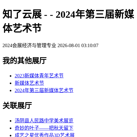
知了云展 - - 2024年第三届新媒
体艺术节
2024会展经济与管理专业
2026-08-01 03:10:07
我的其他展厅
2023新媒体青年艺术节
新媒体艺术节
2024年第三届新媒体艺术节
关联展厅
汤阴县人民路中学美术展览
奇妙的叶子——把秋天留下
成艺之星优秀作品3D艺术展