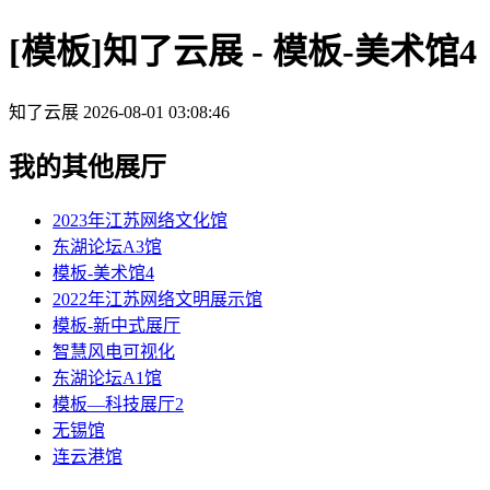
[模板]知了云展 - 模板-美术馆4
知了云展
2026-08-01 03:08:46
我的其他展厅
2023年江苏网络文化馆
东湖论坛A3馆
模板-美术馆4
2022年江苏网络文明展示馆
模板-新中式展厅
智慧风电可视化
东湖论坛A1馆
模板—科技展厅2
无锡馆
连云港馆