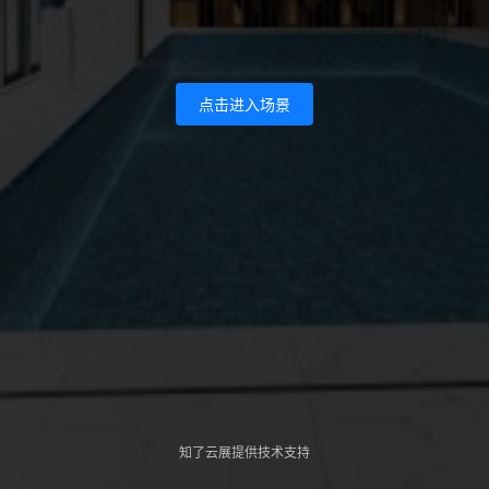
点击进入场景
知了云展提供技术支持